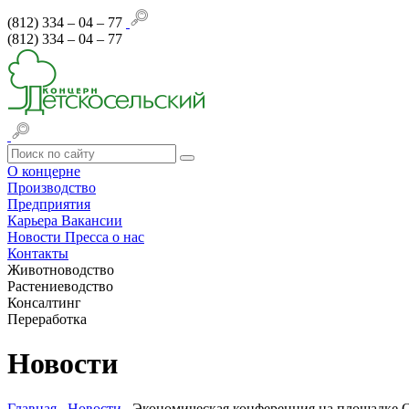
(812) 334 – 04 – 77
(812) 334 – 04 – 77
О концерне
Производство
Предприятия
Карьера
Вакансии
Новости
Пресса о нас
Контакты
Животноводство
Растениеводство
Консалтинг
Переработка
Новости
Главная
Новости
Экономическая конференция на площадке 