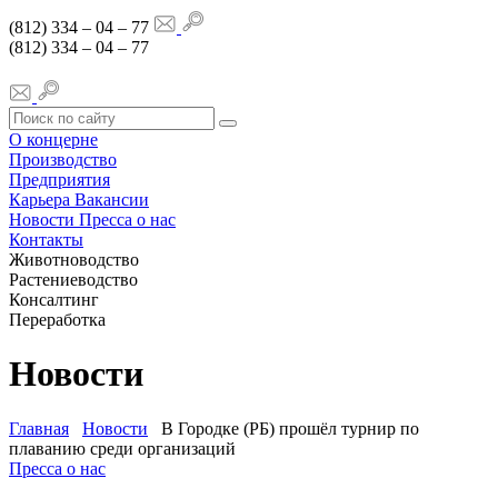
(812) 334 – 04 – 77
(812) 334 – 04 – 77
О концерне
Производство
Предприятия
Карьера
Вакансии
Новости
Пресса о нас
Контакты
Животноводство
Растениеводство
Консалтинг
Переработка
Новости
Главная
Новости
В Городке (РБ) прошёл турнир по
плаванию среди организаций
Пресса о нас