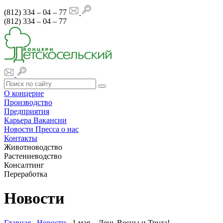
(812) 334 – 04 – 77
(812) 334 – 04 – 77
О концерне
Производство
Предприятия
Карьера
Вакансии
Новости
Пресса о нас
Контакты
Животноводство
Растениеводство
Консалтинг
Переработка
Новости
Главная
Новости
1 мая – День Весны и Труда!