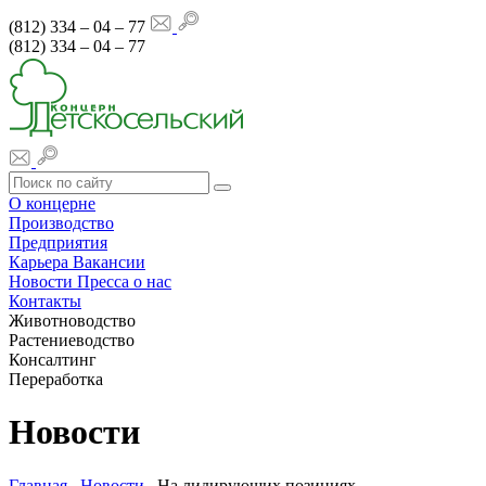
(812) 334 – 04 – 77
(812) 334 – 04 – 77
О концерне
Производство
Предприятия
Карьера
Вакансии
Новости
Пресса о нас
Контакты
Животноводство
Растениеводство
Консалтинг
Переработка
Новости
Главная
Новости
На лидирующих позициях