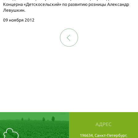
Концерна «Детскосельский» по развитию розницы Александр
Левушкин.
09 ноября 2012
АДРЕС
196634, Санкт-Петербург,