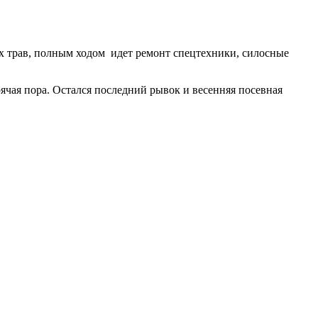
трав, полным ходом идет ремонт спецтехники, силосные
 пора. Остался последний рывок и весенняя посевная